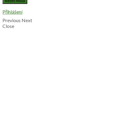
Přihlášení
Previous
Next
Close