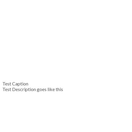
Test Caption
Test Description goes like this