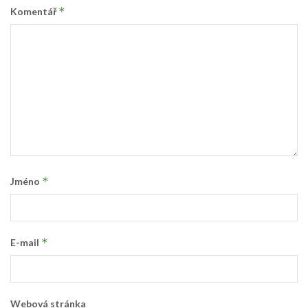
*
Komentář
*
Jméno
*
E-mail
Webová stránka