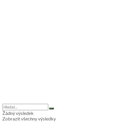
Žádný výsledek
Zobrazit všechny výsledky