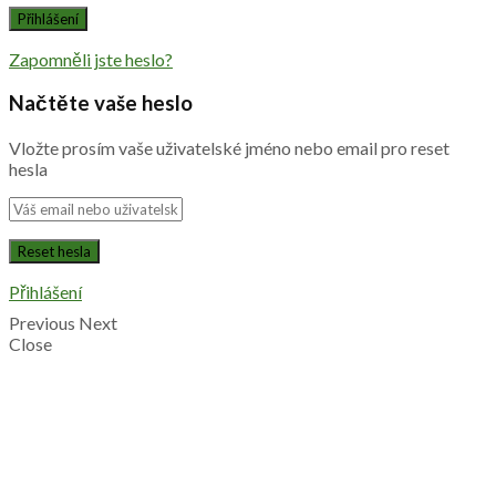
Zapomněli jste heslo?
Načtěte vaše heslo
Vložte prosím vaše uživatelské jméno nebo email pro reset
hesla
Přihlášení
Previous
Next
Close