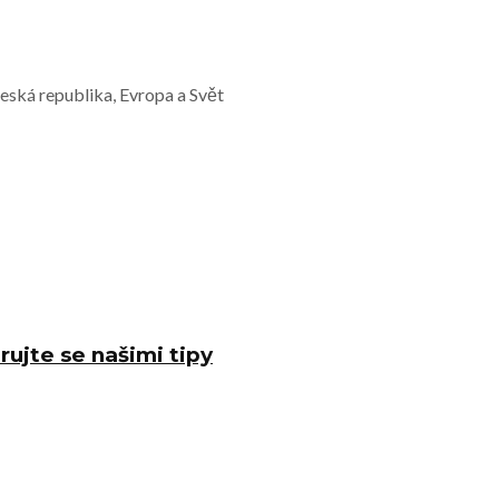
Česká republika, Evropa a Svět
rujte se našimi tipy