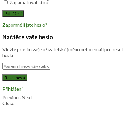
Zapamatovat si mě
Zapomněli jste heslo?
Načtěte vaše heslo
Vložte prosím vaše uživatelské jméno nebo email pro reset
hesla
Přihlášení
Previous
Next
Close