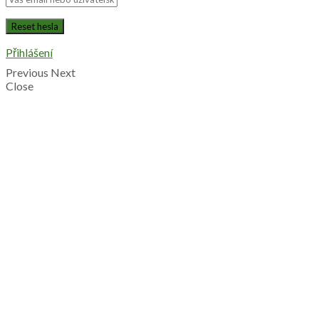
Přihlášení
Previous
Next
Close