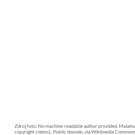
Zdroj foto: No machine-readable author provided. Mala
copyright claims)., Public domain, via W