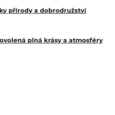
ky přírody a dobrodružství
ovolená plná krásy a atmosféry