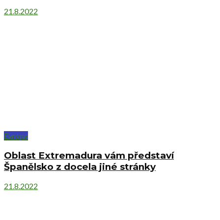
21.8.2022
Evropa
Oblast Extremadura vám představí
Španělsko z docela jiné stránky
21.8.2022