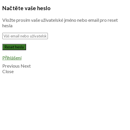
Načtěte vaše heslo
Vložte prosím vaše uživatelské jméno nebo email pro reset
hesla
Přihlášení
Previous
Next
Close