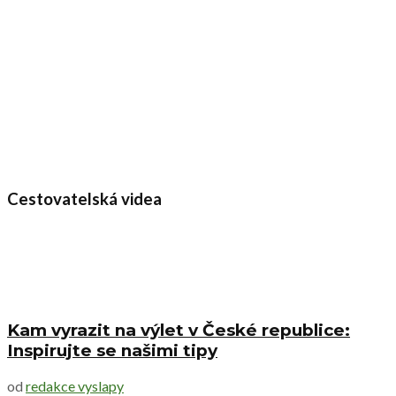
Cestovatelská videa
Kam vyrazit na výlet v České republice:
Inspirujte se našimi tipy
od
redakce vyslapy