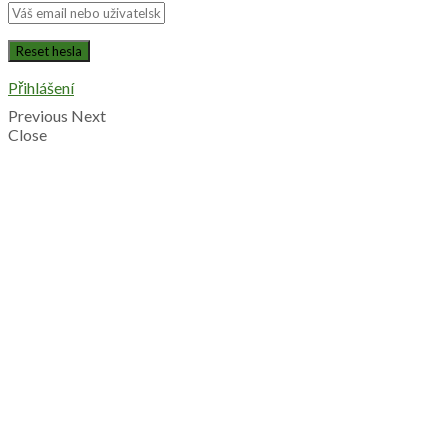
Přihlášení
Previous
Next
Close