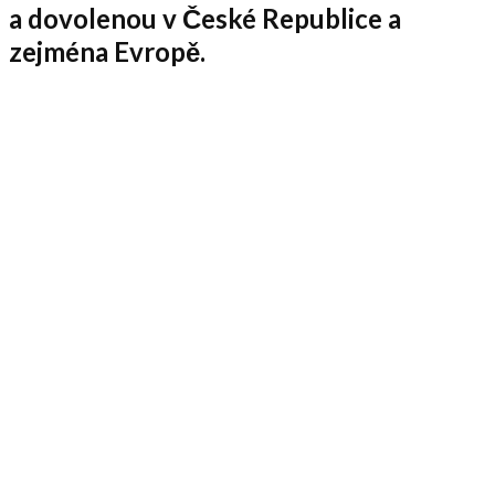
a dovolenou v České Republice a
zejména Evropě.