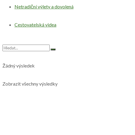
Netradiční výlety a dovolená
Cestovatelská videa
Žádný výsledek
Zobrazit všechny výsledky