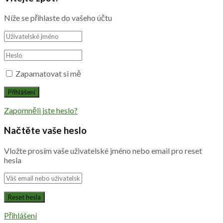
Níže se přihlaste do vašeho účtu
Zapamatovat si mě
Zapomněli jste heslo?
Načtěte vaše heslo
Vložte prosím vaše uživatelské jméno nebo email pro reset
hesla
Přihlášení