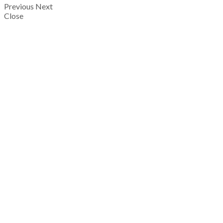
Previous
Next
Close