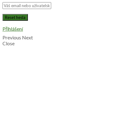
Přihlášení
Previous
Next
Close