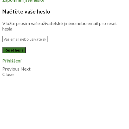
Načtěte vaše heslo
Vložte prosím vaše uživatelské jméno nebo email pro reset
hesla
Přihlášení
Previous
Next
Close