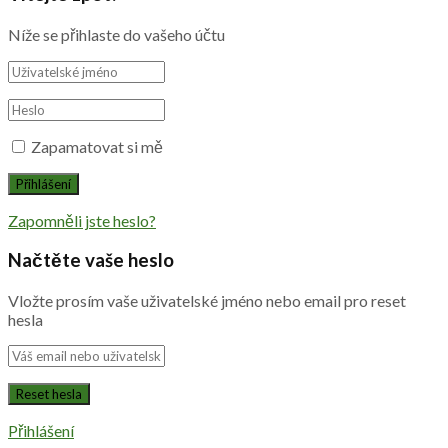
Níže se přihlaste do vašeho účtu
Zapamatovat si mě
Zapomněli jste heslo?
Načtěte vaše heslo
Vložte prosím vaše uživatelské jméno nebo email pro reset
hesla
Přihlášení