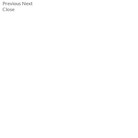
Previous
Next
Close