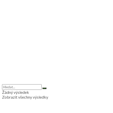
Žádný výsledek
Zobrazit všechny výsledky