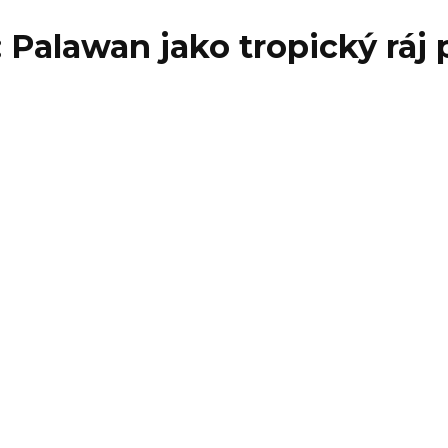
 Palawan jako tropický ráj 