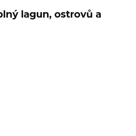
plný lagun, ostrovů a