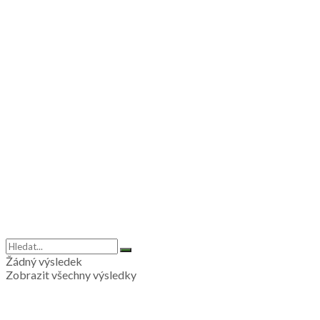
Žádný výsledek
Zobrazit všechny výsledky