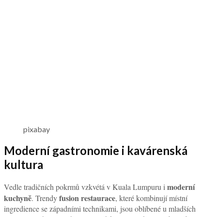
pixabay
Moderní gastronomie i kavárenská
kultura
moderní
Vedle tradičních pokrmů vzkvétá v Kuala Lumpuru i
kuchyně
fusion restaurace
. Trendy
, které kombinují místní
ingredience se západními technikami, jsou oblíbené u mladších