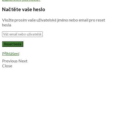
Načtěte vaše heslo
Vložte prosím vaše uživatelské jméno nebo email pro reset
hesla
Přihlášení
Previous
Next
Close