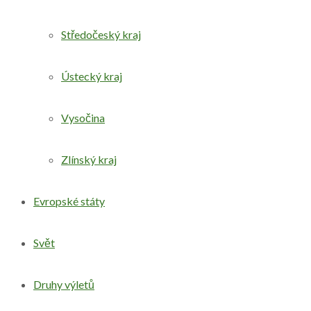
Středočeský kraj
Ústecký kraj
Vysočina
Zlínský kraj
Evropské státy
Svět
Druhy výletů