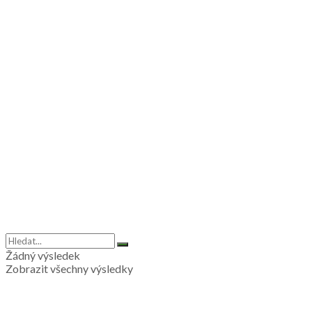
Žádný výsledek
Zobrazit všechny výsledky