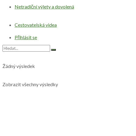
Netradiční výlety a dovolená
Cestovatelská videa
Přihlásit se
Žádný výsledek
Zobrazit všechny výsledky