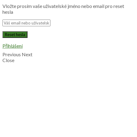
Vložte prosím vaše uživatelské jméno nebo email pro reset
hesla
Přihlášení
Previous
Next
Close