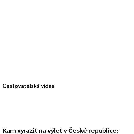
Cestovatelská videa
Kam vyrazit na výlet v České republice: