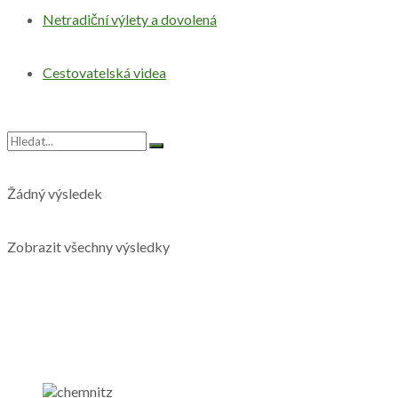
Netradiční výlety a dovolená
Cestovatelská videa
Žádný výsledek
Zobrazit všechny výsledky