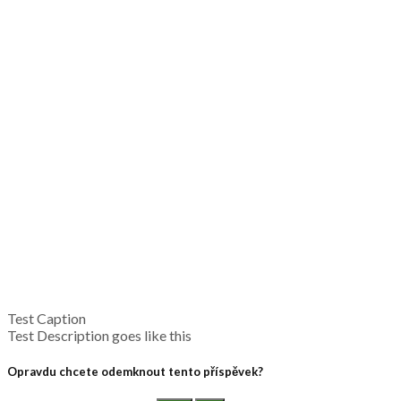
Test Caption
Test Description goes like this
Opravdu chcete odemknout tento příspěvek?