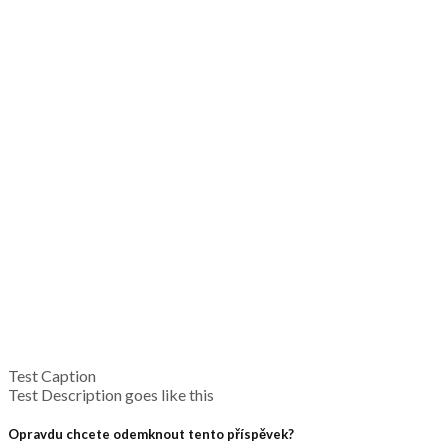
Test Caption
Test Description goes like this
Opravdu chcete odemknout tento příspěvek?