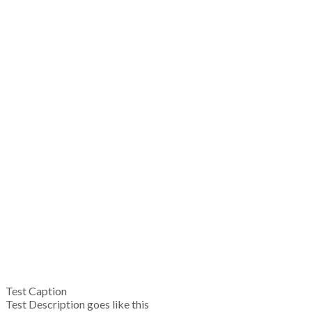
Test Caption
Test Description goes like this