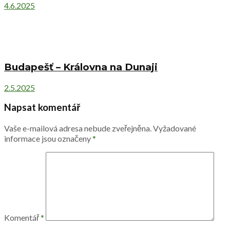
4.6.2025
Budapešť – Královna na Dunaji
2.5.2025
Napsat komentář
Vaše e-mailová adresa nebude zveřejněna.
Vyžadované
informace jsou označeny
*
Komentář
*