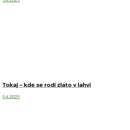
Tokaj – kde se rodí zlato v lahvi
5.6.2025