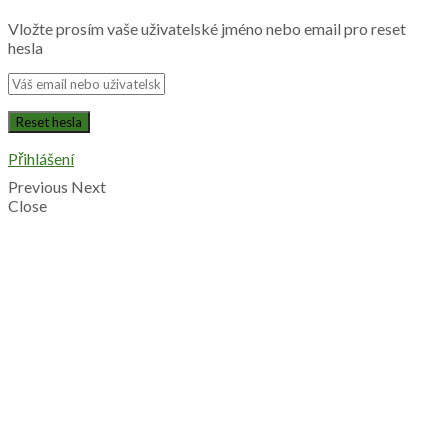
Vložte prosím vaše uživatelské jméno nebo email pro reset
hesla
Přihlášení
Previous
Next
Close