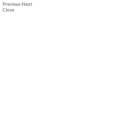
Previous
Next
Close