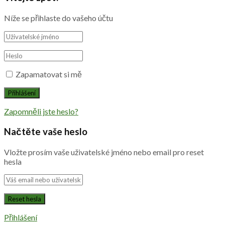
Níže se přihlaste do vašeho účtu
Zapamatovat si mě
Zapomněli jste heslo?
Načtěte vaše heslo
Vložte prosím vaše uživatelské jméno nebo email pro reset
hesla
Přihlášení