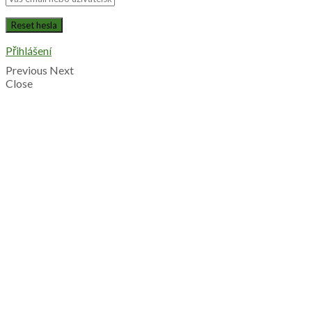
Přihlášení
Previous
Next
Close