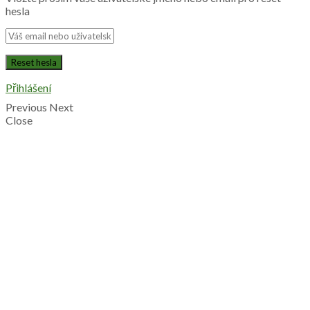
hesla
Přihlášení
Previous
Next
Close