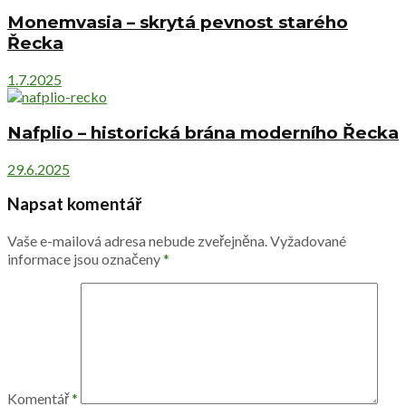
Monemvasia – skrytá pevnost starého
Řecka
1.7.2025
Nafplio – historická brána moderního Řecka
29.6.2025
Napsat komentář
Vaše e-mailová adresa nebude zveřejněna.
Vyžadované
informace jsou označeny
*
Komentář
*