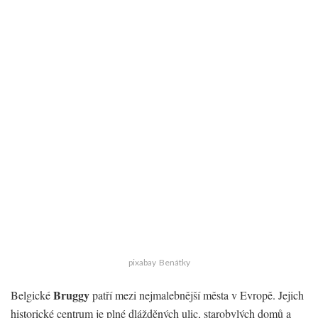
pixabay Benátky
Bruggy
Belgické
patří mezi nejmalebnější města v Evropě. Jejich
historické centrum je plné dlážděných ulic, starobylých domů a