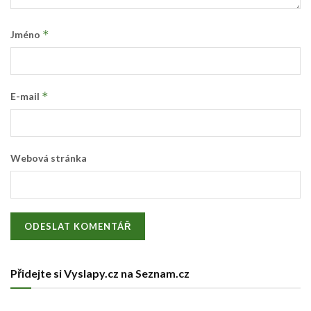
*
Jméno
*
E-mail
Webová stránka
Přidejte si Vyslapy.cz na Seznam.cz