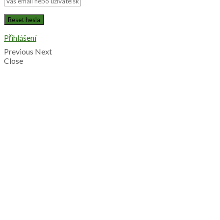
Přihlášení
Previous
Next
Close