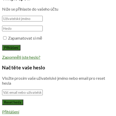
Níže se přihlaste do vašeho účtu
Zapamatovat si mě
Zapomněli jste heslo?
Načtěte vaše heslo
Vložte prosím vaše uživatelské jméno nebo email pro reset
hesla
Přihlášení