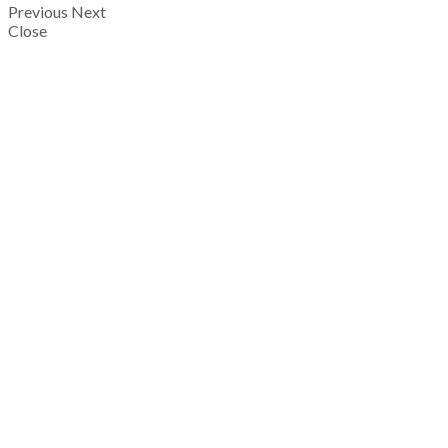
Previous
Next
Close