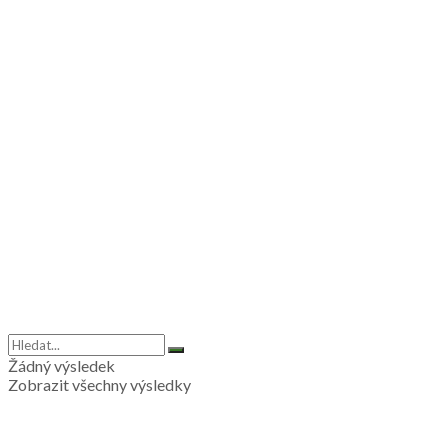
Žádný výsledek
Zobrazit všechny výsledky