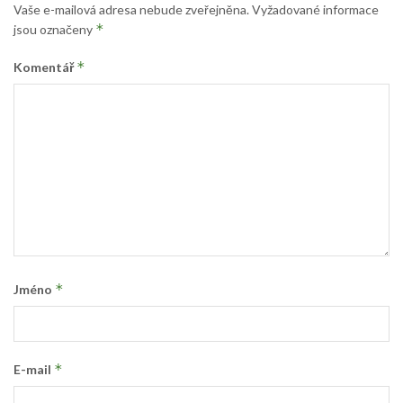
Vaše e-mailová adresa nebude zveřejněna.
Vyžadované informace
*
jsou označeny
*
Komentář
*
Jméno
*
E-mail