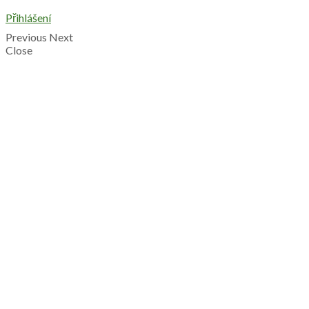
Přihlášení
Previous
Next
Close