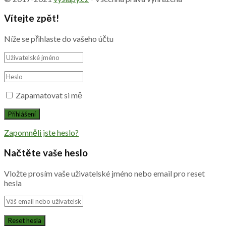
Vítejte zpět!
Níže se přihlaste do vašeho účtu
Zapamatovat si mě
Zapomněli jste heslo?
Načtěte vaše heslo
Vložte prosím vaše uživatelské jméno nebo email pro reset
hesla