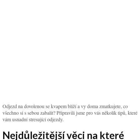
Odjezd na dovolenou se kvapem blíží a vy doma zmatkujete, co
všechno si s sebou zabalit? Připravili jsme pro vás několik tipů, které
vám usnadní stresující odjezdy.
Nejdůležitější věci na které