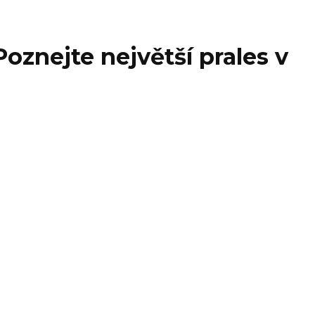
oznejte největší prales v