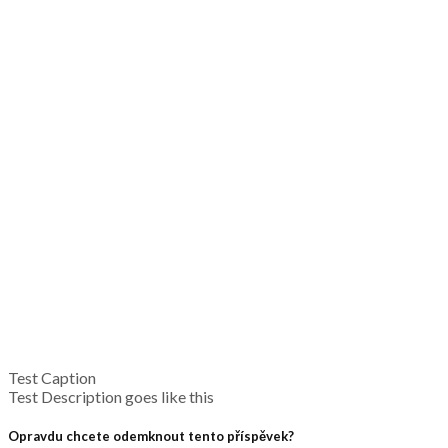
Test Caption
Test Description goes like this
Opravdu chcete odemknout tento příspěvek?