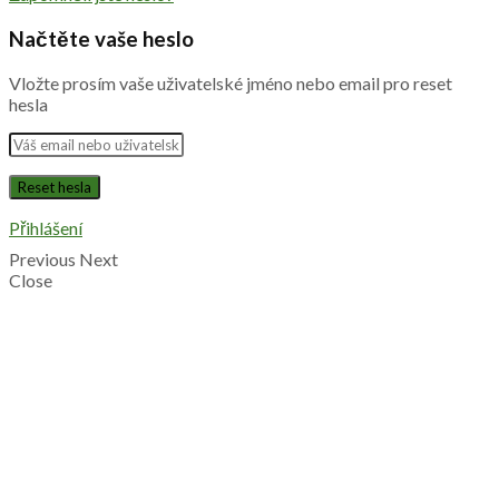
Načtěte vaše heslo
Vložte prosím vaše uživatelské jméno nebo email pro reset
hesla
Přihlášení
Previous
Next
Close