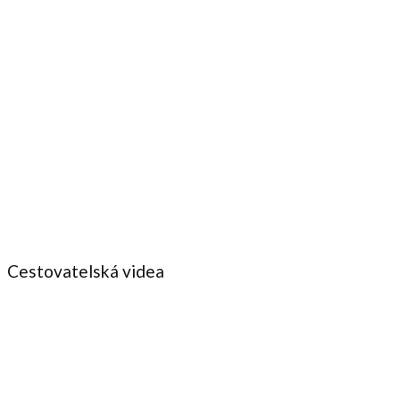
Cestovatelská videa