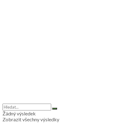
Žádný výsledek
Zobrazit všechny výsledky