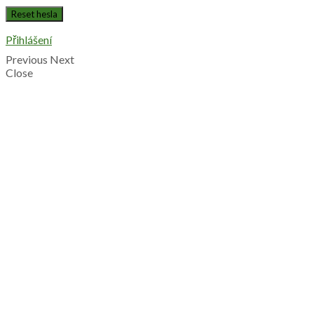
Přihlášení
Previous
Next
Close