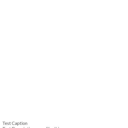
Test Caption