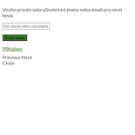
Vložte prosím vaše uživatelské jméno nebo email pro reset
hesla
Přihlášení
Previous
Next
Close