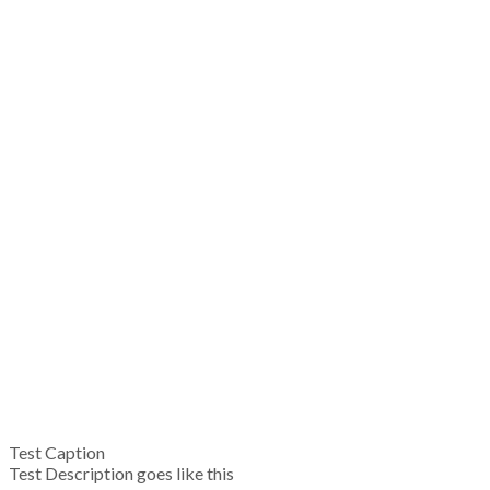
Test Caption
Test Description goes like this