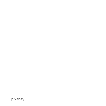
pixabay