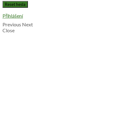
Přihlášení
Previous
Next
Close