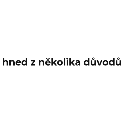
t hned z několika důvodů