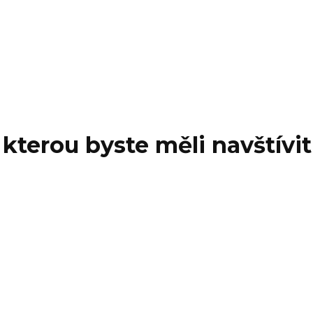
 kterou byste měli navštívi