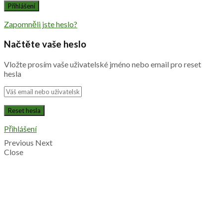
Zapomněli jste heslo?
Načtěte vaše heslo
Vložte prosím vaše uživatelské jméno nebo email pro reset
hesla
Přihlášení
Previous
Next
Close