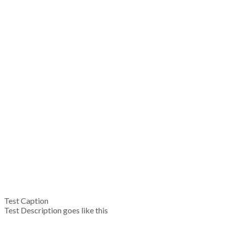
Test Caption
Test Description goes like this