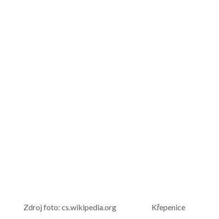
Zdroj foto: cs.wikipedia.org Křepenice