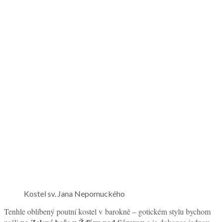
Kostel sv. Jana Nepomuckého
Tenhle oblíbený poutní kostel v barokně – gotickém stylu bychom