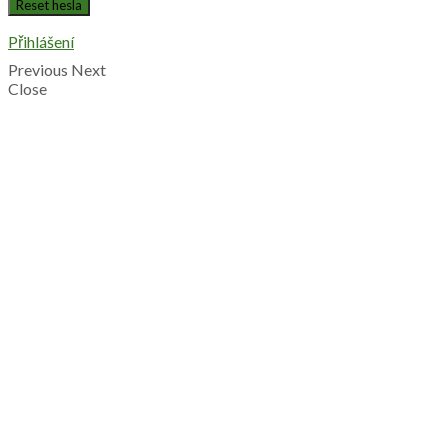
Přihlášení
Previous
Next
Close