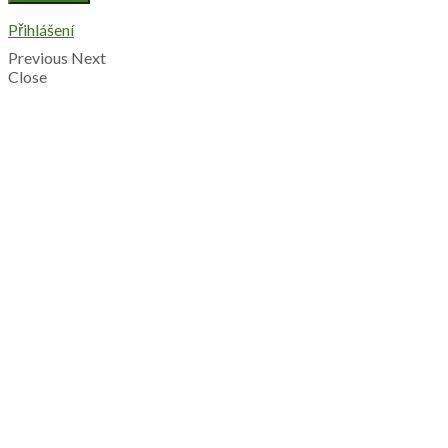
Přihlášení
Previous
Next
Close