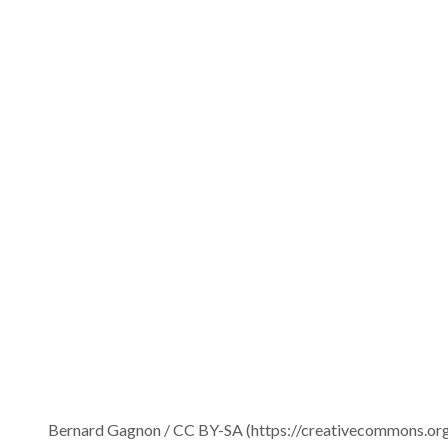
Bernard Gagnon / CC BY-SA (https://creativecommons.org