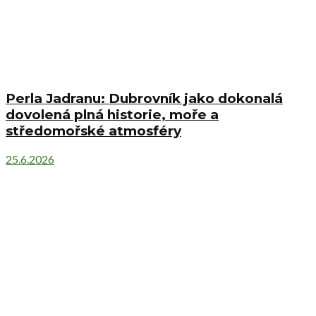
Perla Jadranu: Dubrovník jako dokonalá
dovolená plná historie, moře a
středomořské atmosféry
25.6.2026