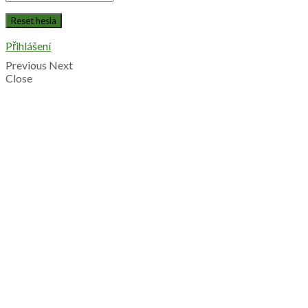
Přihlášení
Previous
Next
Close