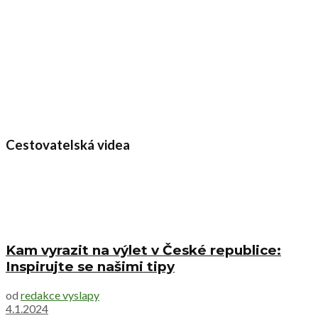
Cestovatelská videa
Kam vyrazit na výlet v České republice:
Inspirujte se našimi tipy
od
redakce vyslapy
4.1.2024